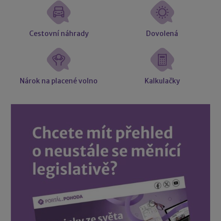
Cestovní náhrady
Dovolená
Nárok na placené volno
Kalkulačky