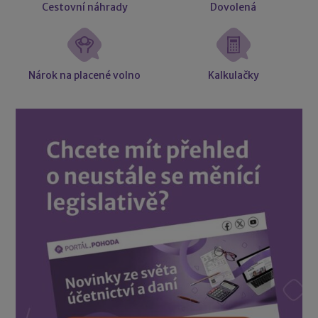
Cestovní náhrady
Dovolená
Nárok na placené volno
Kalkulačky