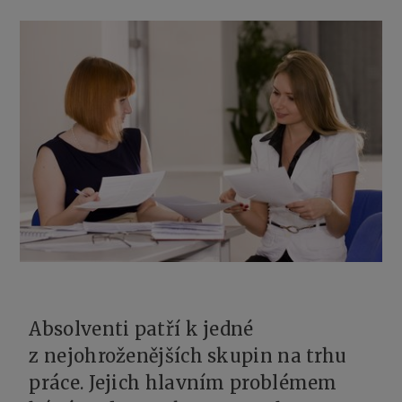
Absolventi patří k jedné
z nejohroženějších skupin na trhu
práce. Jejich hlavním problémem