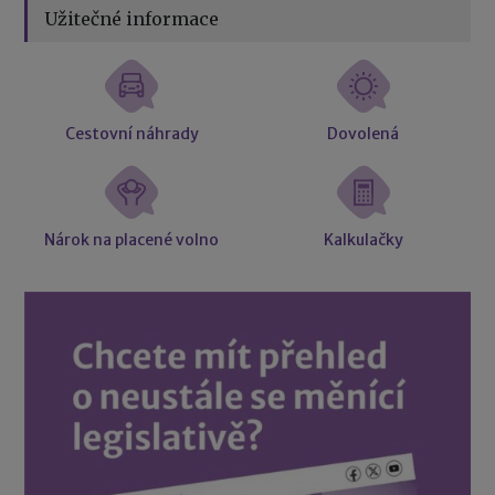
Užitečné informace
Cestovní náhrady
Dovolená
Nárok na placené volno
Kalkulačky