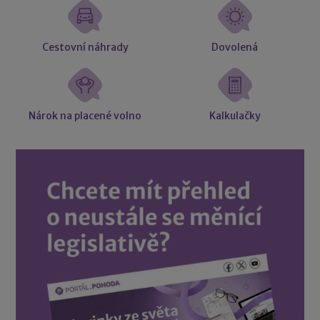
Cestovní náhrady
Dovolená
Nárok na placené volno
Kalkulačky