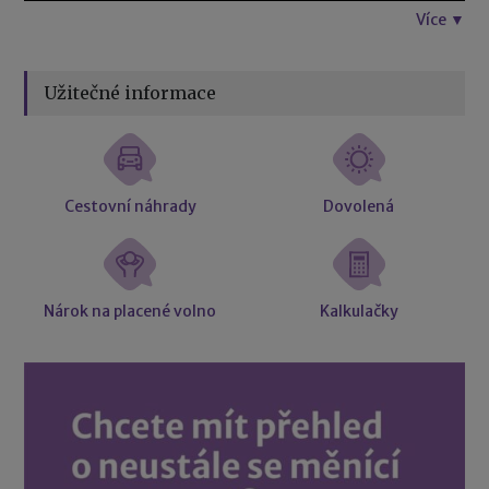
Více ▼
Užitečné informace
Cestovní náhrady
Dovolená
Nárok na placené volno
Kalkulačky