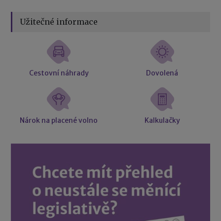
Užitečné informace
Cestovní náhrady
Dovolená
Nárok na placené volno
Kalkulačky