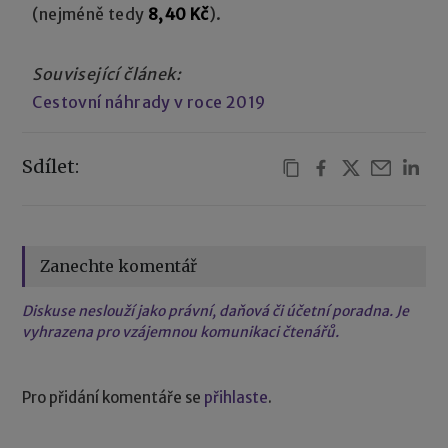
(nejméně tedy
8,40 Kč
).
Související článek:
Cestovní náhrady v roce 2019
Sdílet:
Zanechte komentář
Diskuse neslouží jako právní, daňová či účetní poradna. Je
vyhrazena pro vzájemnou komunikaci čtenářů.
Pro přidání komentáře se
přihlaste
.