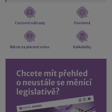
Cestovní náhrady
Dovolená
Nárok na placené volno
Kalkulačky