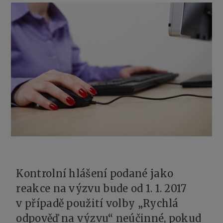
Kontrolní hlášení podané jako
reakce na výzvu bude od 1. 1. 2017
v případě použití volby „Rychlá
odpověď na výzvu“ neúčinné, pokud