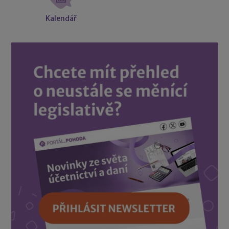
Kalendář