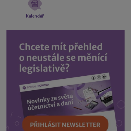
Kalendář