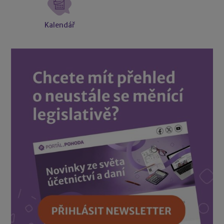
Kalendář