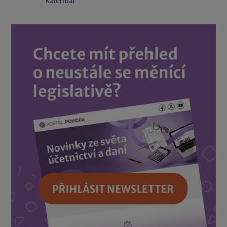
Kalendář