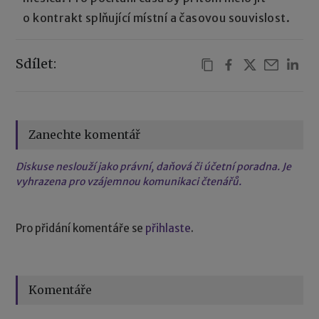
o kontrakt splňující místní a časovou souvislost.
Sdílet:
Zanechte komentář
Diskuse neslouží jako právní, daňová či účetní poradna. Je
vyhrazena pro vzájemnou komunikaci čtenářů.
Pro přidání komentáře se
přihlaste
.
Komentáře