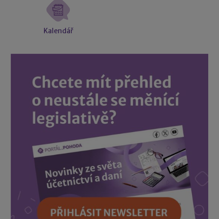
Kalendář