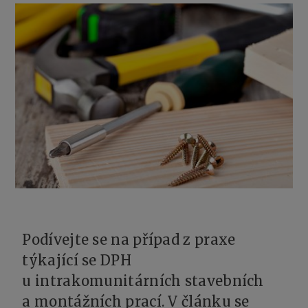
Podívejte se na případ z praxe
týkající se DPH
u intrakomunitárních stavebních
a montážních prací. V článku se