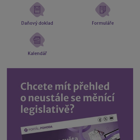
Daňový doklad
Formuláře
Kalendář