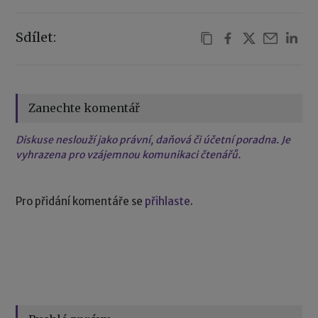
Sdílet:
Zanechte komentář
Diskuse neslouží jako právní, daňová či účetní poradna. Je
vyhrazena pro vzájemnou komunikaci čtenářů.
Pro přidání komentáře se
přihlaste
.