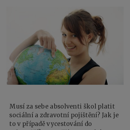
Musí za sebe absolventi škol platit
sociální a zdravotní pojištění? Jak je
to v případě vycestování do