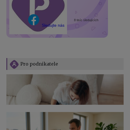
8 tisíc sledujících
Sledujte nás
Pro podnikatele