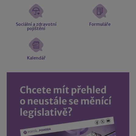
Sociální a zdravotní
Formuláře
pojištění
Kalendář