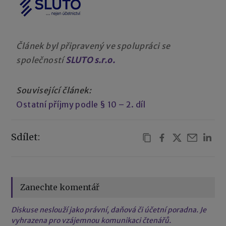
Článek byl připravený ve spolupráci se
společností
SLUTO s.r.o.
Související článek:
Ostatní příjmy podle § 10 – 2. díl
Sdílet:
Zanechte komentář
Diskuse neslouží jako právní, daňová či účetní poradna. Je
vyhrazena pro vzájemnou komunikaci čtenářů.