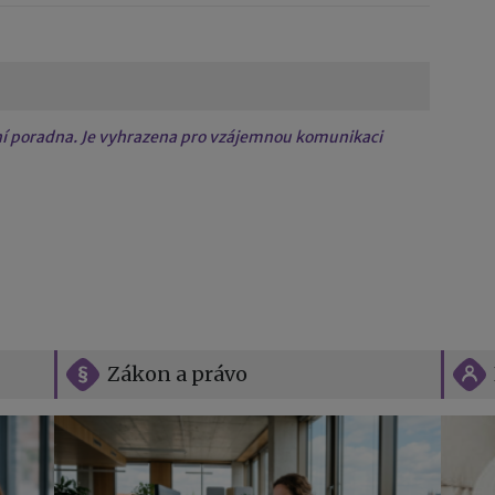
tní poradna. Je vyhrazena pro vzájemnou komunikaci
Zákon a právo