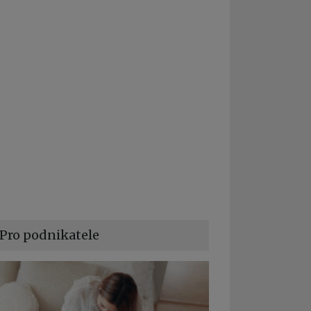
Pro podnikatele