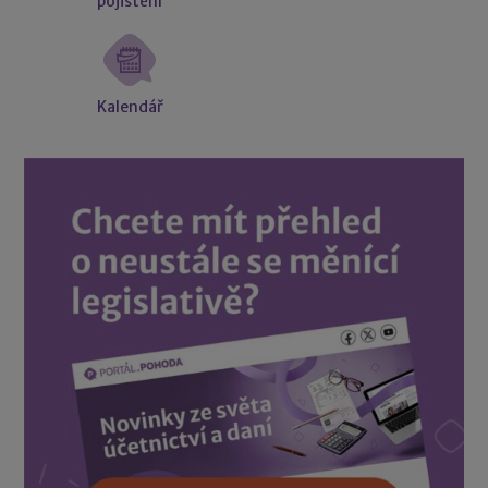
pojištění
Kalendář