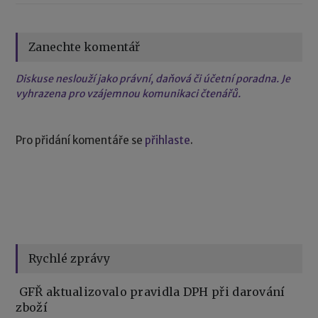
Zanechte komentář
Diskuse neslouží jako právní, daňová či účetní poradna. Je
vyhrazena pro vzájemnou komunikaci čtenářů.
Pro přidání komentáře se
přihlaste
.
Rychlé zprávy
GFŘ aktualizovalo pravidla DPH při darování
zboží