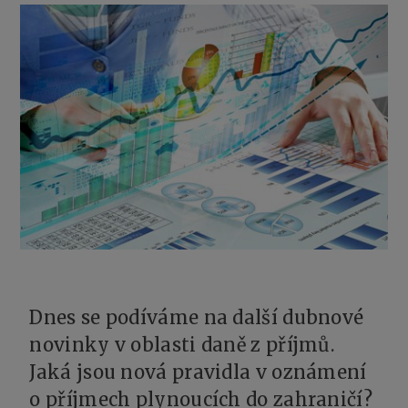
Dnes se podíváme na další dubnové
novinky v oblasti daně z příjmů.
Jaká jsou nová pravidla v oznámení
o příjmech plynoucích do zahraničí?