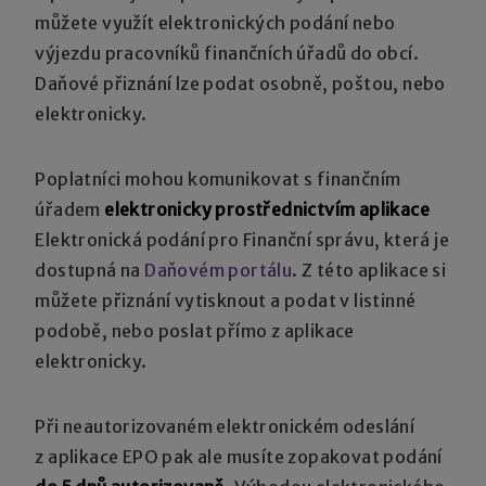
můžete využít elektronických podání nebo
výjezdu pracovníků finančních úřadů do obcí.
Daňové přiznání lze podat osobně, poštou, nebo
elektronicky.
Poplatníci mohou komunikovat s finančním
úřadem
elektronicky prostřednictvím aplikace
Elektronická podání pro Finanční správu, která je
dostupná na
Daňovém portálu
. Z této aplikace si
můžete přiznání vytisknout a podat v listinné
podobě, nebo poslat přímo z aplikace
elektronicky.
Při neautorizovaném elektronickém odeslání
z aplikace EPO pak ale musíte zopakovat podání