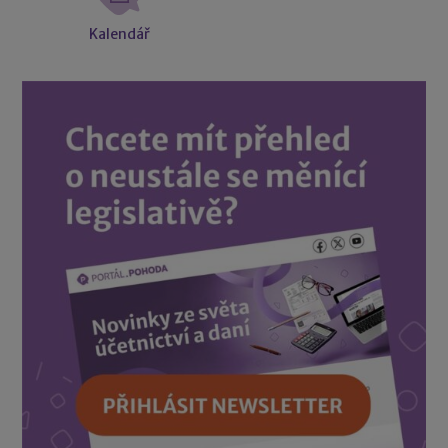
Kalendář