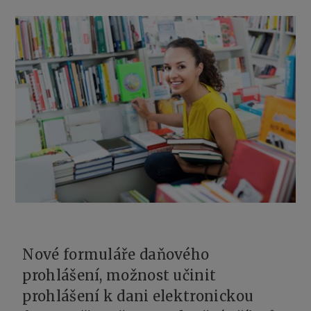
Nové formuláře daňového
prohlášení, možnost učinit
prohlášení k dani elektronickou