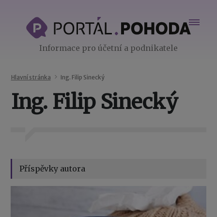
Informace pro účetní a podnikatele
Hlavní stránka
Ing. Filip Sinecký
Ing. Filip Sinecký
Příspěvky autora