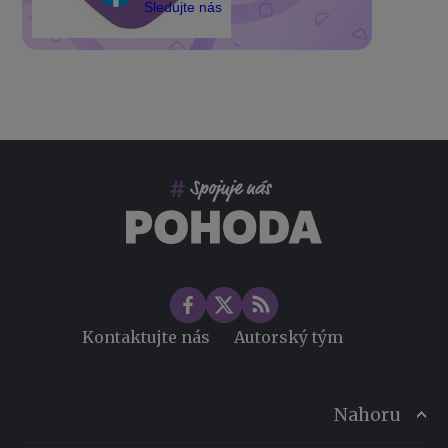
Sledujte nás
Kontaktujte nás
Autorský tým
Nahoru