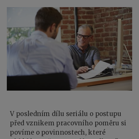
V posledním dílu seriálu o postupu
před vznikem pracovního poměru si
povíme o povinnostech, které