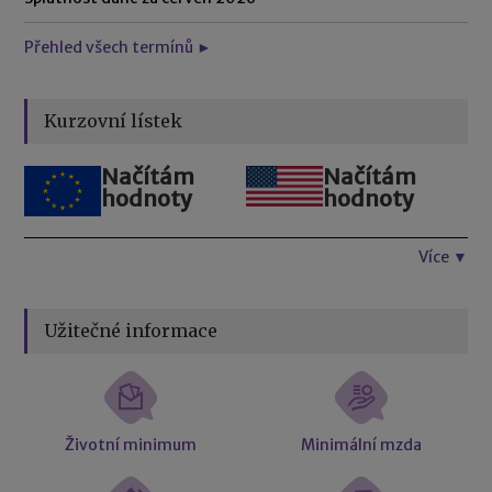
Přehled všech termínů ►
Kurzovní lístek
Načítám
Načítám
hodnoty
hodnoty
Více ▼
Užitečné informace
Životní minimum
Minimální mzda