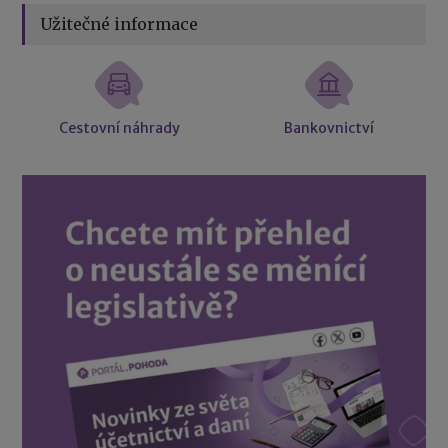
Užitečné informace
Cestovní náhrady
Bankovnictví