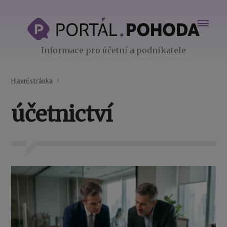
Informace pro účetní a podnikatele
Hlavní stránka
účetnictví