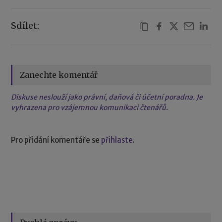
Sdílet:
Zanechte komentář
Diskuse neslouží jako právní, daňová či účetní poradna. Je
vyhrazena pro vzájemnou komunikaci čtenářů.
Pro přidání komentáře se
přihlaste
.