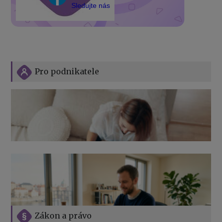
Sledujte nás
Pro podnikatele
Zákon a právo