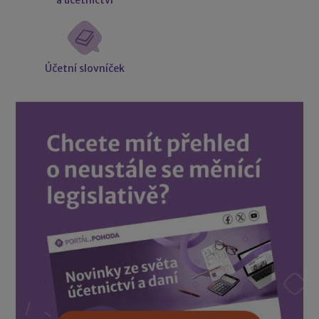
Účetní slovníček