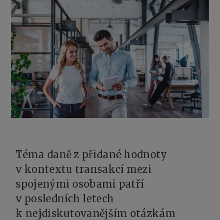
Téma daně z přidané hodnoty
v kontextu transakcí mezi
spojenými osobami patří
v posledních letech
k nejdiskutovanějším otázkám