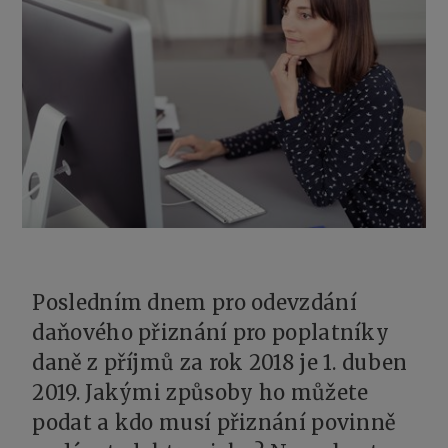
Posledním dnem pro odevzdání
daňového přiznání pro poplatníky
daně z příjmů za rok 2018 je 1. duben
2019. Jakými způsoby ho můžete
podat a kdo musí přiznání povinně