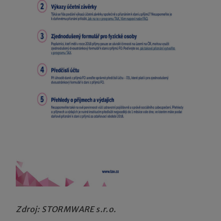
Zdroj: STORMWARE s.r.o.