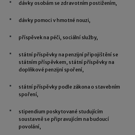
dávky osobám se zdravotním postižením,
dávky pomoci v hmotné nouzi,
příspěvek na péči, sociální služby,
státní příspěvky na penzijní připojištění se
státním příspěvkem, státní příspěvky na
doplňkové penzijní spoření,
státní příspěvky podle zákona o stavebním
spoření,
stipendium poskytované studujícím
soustavně se připravujícím na budoucí
povolání,