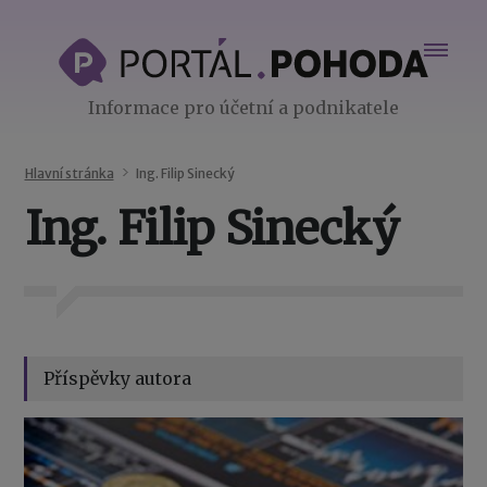
Informace pro účetní a podnikatele
Hlavní stránka
Ing. Filip Sinecký
Ing. Filip Sinecký
Příspěvky autora