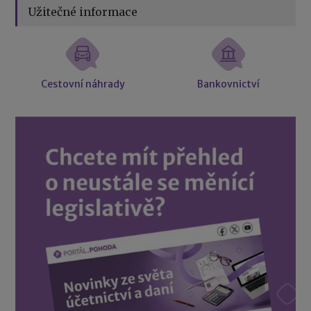
Užitečné informace
Cestovní náhrady
Bankovnictví