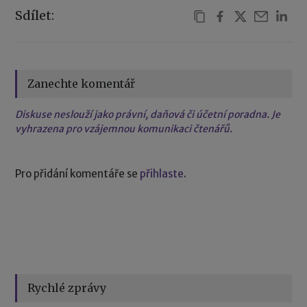
Sdílet:
Zanechte komentář
Diskuse neslouží jako právní, daňová či účetní poradna. Je
vyhrazena pro vzájemnou komunikaci čtenářů.
Pro přidání komentáře se
přihlaste
.
Rychlé zprávy