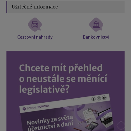
Užitečné informace
Cestovní náhrady
Bankovnictví