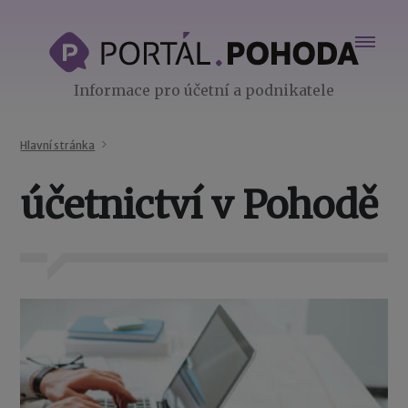
Informace pro účetní a podnikatele
Hlavní stránka
účetnictví v Pohodě