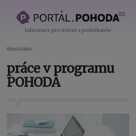
Informace pro účetní a podnikatele
Hlavní stránka
práce v programu
POHODA