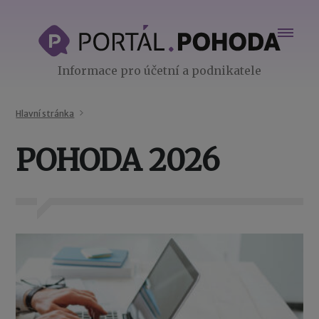
Informace pro účetní a podnikatele
Hlavní stránka
POHODA 2026