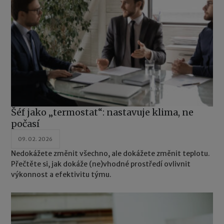
Šéf jako „termostat“: nastavuje klima, ne
počasí
09. 02. 2026
Nedokážete změnit všechno, ale dokážete změnit teplotu.
Přečtěte si, jak dokáže (ne)vhodné prostředí ovlivnit
výkonnost a efektivitu týmu.