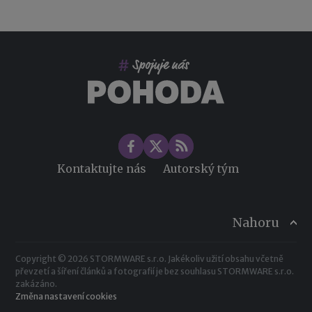
Kontaktujte nás
Autorský tým
Nahoru
Copyright © 2026 STORMWARE s.r.o. Jakékoliv užití obsahu včetně
převzetí a šíření článků a fotografií je bez souhlasu STORMWARE s.r.o.
zakázáno.
Změna nastavení cookies