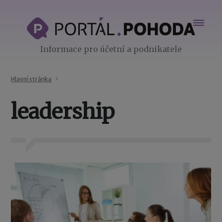
Informace pro účetní a podnikatele
Hlavní stránka
leadership