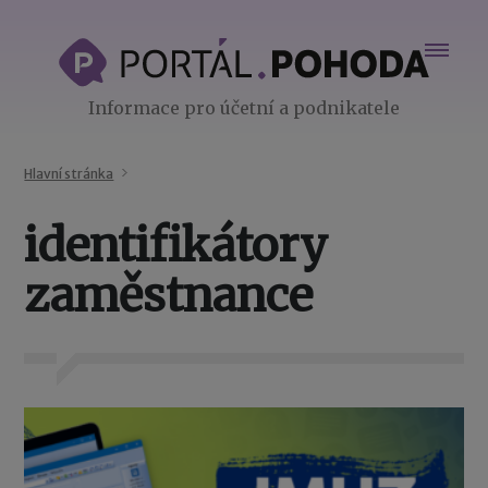
Informace pro účetní a podnikatele
Hlavní stránka
identifikátory
zaměstnance