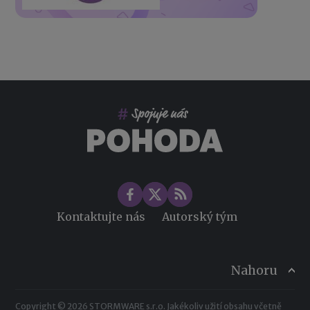
Kontaktujte nás
Autorský tým
Nahoru
Copyright © 2026 STORMWARE s.r.o. Jakékoliv užití obsahu včetně