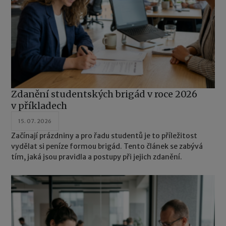
Zdanění studentských brigád v roce 2026
v příkladech
15. 07. 2026
Začínají prázdniny a pro řadu studentů je to příležitost
vydělat si peníze formou brigád. Tento článek se zabývá
tím, jaká jsou pravidla a postupy při jejich zdanění.