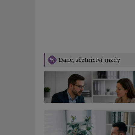
Daně, učetnictví, mzdy