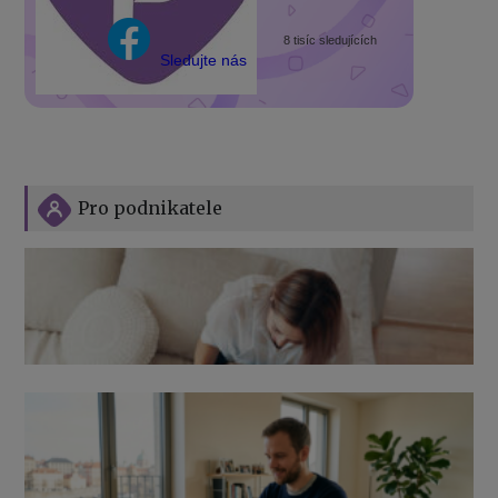
8 tisíc sledujících
Sledujte nás
Pro podnikatele