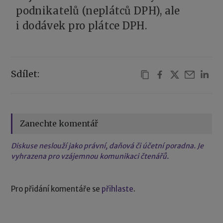
podnikatelů (neplátců DPH), ale
i dodávek pro plátce DPH.
Sdílet:
Zanechte komentář
Diskuse neslouží jako právní, daňová či účetní poradna. Je
vyhrazena pro vzájemnou komunikaci čtenářů.
Pro přidání komentáře se
přihlaste
.