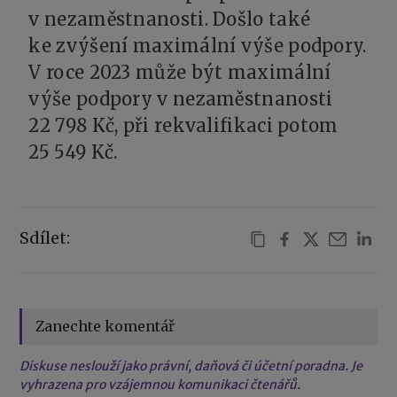
v nezaměstnanosti. Došlo také
ke zvýšení maximální výše podpory.
V roce 2023 může být maximální
výše podpory v nezaměstnanosti
22 798 Kč, při rekvalifikaci potom
25 549 Kč.
Sdílet:
Zanechte komentář
Diskuse neslouží jako právní, daňová či účetní poradna. Je
vyhrazena pro vzájemnou komunikaci čtenářů.