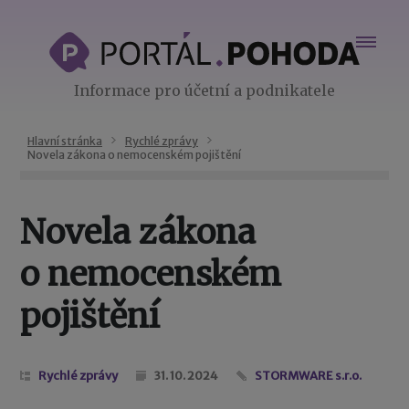
Informace pro účetní a podnikatele
Hlavní stránka
Rychlé zprávy
Novela zákona o nemocenském pojištění
Novela zákona
o nemocenském
pojištění
Rychlé zprávy
31. 10. 2024
STORMWARE s.r.o.