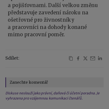
a pojišťovnami. Další velkou změnu
představuje zavedení nároku na
ošetřovné pro živnostníky
a pracovníci na dohody konané
mimo pracovní poměr.
Sdílet:
Zanechte komentář
Diskuse neslouží jako právní, daňová či účetní poradna. Je
vyhrazena pro vzájemnou komunikaci čtenářů.