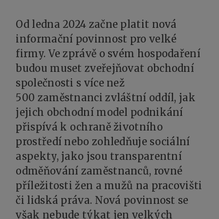
Od ledna 2024 začne platit nová
informační povinnost pro velké
firmy. Ve zprávě o svém hospodaření
budou muset zveřejňovat obchodní
společnosti s více než
500 zaměstnanci zvláštní oddíl, jak
jejich obchodní model podnikání
přispívá k ochraně životního
prostředí nebo zohledňuje sociální
aspekty, jako jsou transparentní
odměňování zaměstnanců, rovné
příležitosti žen a mužů na pracovišti
či lidská práva. Nová povinnost se
však nebude týkat jen velkých