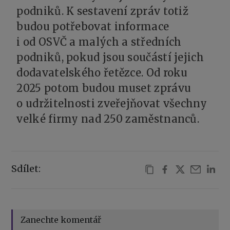
podniků. K sestavení zpráv totiž
budou potřebovat informace
i od OSVČ a malých a středních
podniků, pokud jsou součástí jejich
dodavatelského řetězce. Od roku
2025 potom budou muset zprávu
o udržitelnosti zveřejňovat všechny
velké firmy nad 250 zaměstnanců.
Sdílet:
Zanechte komentář