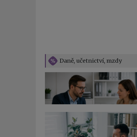
Daně, učetnictví, mzdy