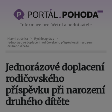
Informace pro účetní a podnikatele
Hlavní stránka
Rychlé zprávy
Jednorázové doplacení rodičovského příspěvku při narození
druhého dítěte
Jednorázové doplacení
rodičovského
příspěvku při narození
druhého dítěte